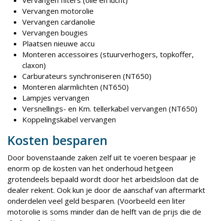
Vervangen filters (olie en lucht)
Vervangen motorolie
Vervangen cardanolie
Vervangen bougies
Plaatsen nieuwe accu
Monteren accessoires (stuurverhogers, topkoffer,
claxon)
Carburateurs synchroniseren (NT650)
Monteren alarmlichten (NT650)
Lampjes vervangen
Versnellings- en Km. tellerkabel vervangen (NT650)
Koppelingskabel vervangen
Kosten besparen
Door bovenstaande zaken zelf uit te voeren bespaar je
enorm op de kosten van het onderhoud hetgeen
grotendeels bepaald wordt door het arbeidsloon dat de
dealer rekent. Ook kun je door de aanschaf van aftermarkt
onderdelen veel geld besparen. (Voorbeeld een liter
motorolie is soms minder dan de helft van de prijs die de