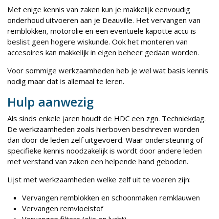
Met enige kennis van zaken kun je makkelijk eenvoudig
onderhoud uitvoeren aan je Deauville. Het vervangen van
remblokken, motorolie en een eventuele kapotte accu is
beslist geen hogere wiskunde. Ook het monteren van
accesoires kan makkelijk in eigen beheer gedaan worden.
Voor sommige werkzaamheden heb je wel wat basis kennis
nodig maar dat is allemaal te leren.
Hulp aanwezig
Als sinds enkele jaren houdt de HDC een zgn. Techniekdag.
De werkzaamheden zoals hierboven beschreven worden
dan door de leden zelf uitgevoerd. Waar ondersteuning of
specifieke kennis noodzakelijk is wordt door andere leden
met verstand van zaken een helpende hand geboden.
Lijst met werkzaamheden welke zelf uit te voeren zijn:
Vervangen remblokken en schoonmaken remklauwen
Vervangen remvloeistof