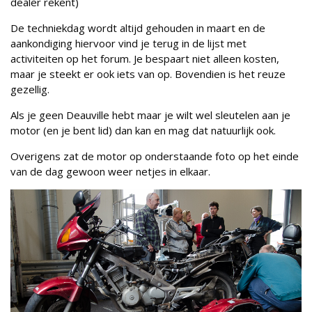
dealer rekent)
De techniekdag wordt altijd gehouden in maart en de
aankondiging hiervoor vind je terug in de lijst met
activiteiten op het forum. Je bespaart niet alleen kosten,
maar je steekt er ook iets van op. Bovendien is het reuze
gezellig.
Als je geen Deauville hebt maar je wilt wel sleutelen aan je
motor (en je bent lid) dan kan en mag dat natuurlijk ook.
Overigens zat de motor op onderstaande foto op het einde
van de dag gewoon weer netjes in elkaar.