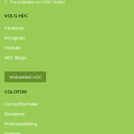
Forumleden en HDC-leden
VOLG HDC
Facebook
Instagram
Youtube
HDC Blogs
Webwinkel HDC
COLOFON
Contactformulier
Disclaimer
Privacyverklaring
Sitemap