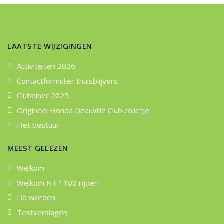
LAATSTE WIJZIGINGEN
Activiteiten 2026
Contactformulier thuisblijvers
Clubdiner 2025
Origineel Honda Deauville Club colletje
Het bestuur
MEEST GELEZEN
Welkom
Welkom NT 1100 rijder!
Lid worden
Testverslagen