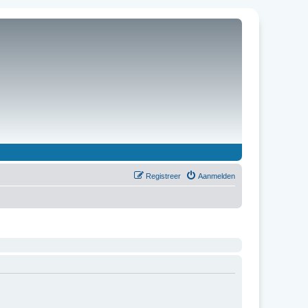
Registreer
Aanmelden