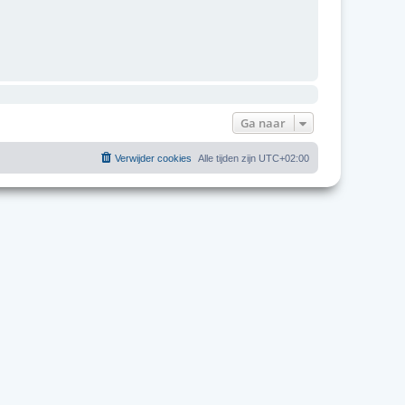
Ga naar
Verwijder cookies
Alle tijden zijn
UTC+02:00