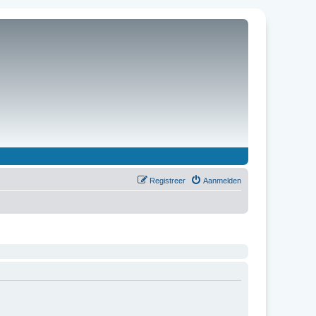
Registreer
Aanmelden