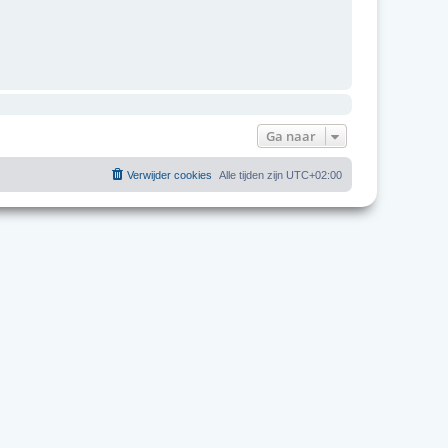
Ga naar
Verwijder cookies
Alle tijden zijn
UTC+02:00